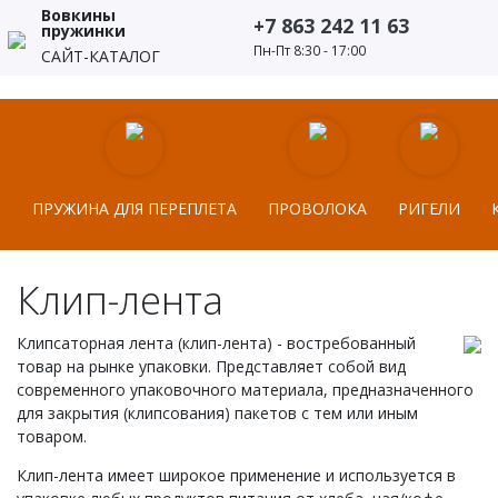
Вовкины
+7 863 242 11 63
пружинки
Пн-Пт 8:30 - 17:00
САЙТ-КАТАЛОГ
ПРУЖИНА ДЛЯ ПЕРЕПЛЕТА
ПРОВОЛОКА
РИГЕЛИ
Клип-лента
Клипсаторная лента (клип-лента) - востребованный
товар на рынке упаковки. Представляет собой вид
современного упаковочного материала, предназначенного
для закрытия (клипсования) пакетов с тем или иным
товаром.
Клип-лента имеет широкое применение и используется в