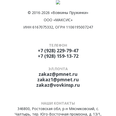
© 2016-2026 «Вовкины Пружинки»
ООО «МАКСИС»
ИНН 6167075332, ОГРН 1106195007247
ТЕЛЕФОН
+7 (928) 229-79-47
+7 (928) 159-13-72
ЭЛ.ПОЧТА
zakaz@pmnet.ru
zakaz1@pmnet.ru
zakaz@vovkinsp.ru
НАШИ КОНТАКТЫ
346800, Ростовская обл, р-н Мясниковский, с.
Чалтырь, тер. Юго-Восточная промзона, д. 13/1,