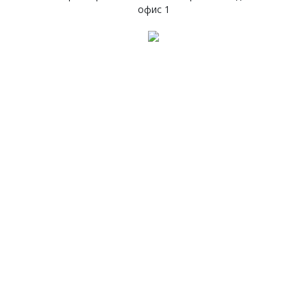
офис 1